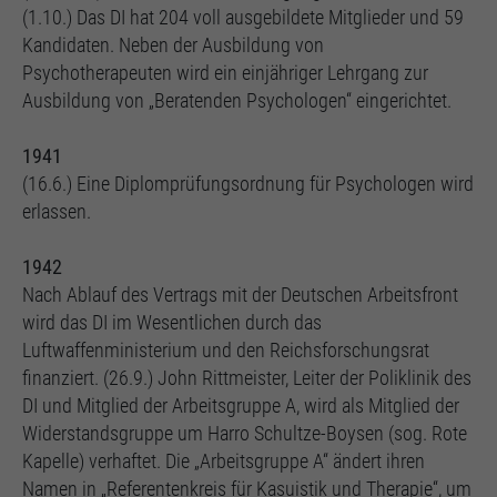
(1.10.) Das DI hat 204 voll ausgebildete Mitglieder und 59
Kandidaten. Neben der Ausbildung von
Psychotherapeuten wird ein einjähriger Lehrgang zur
Ausbildung von „Beratenden Psychologen“ eingerichtet.
1941
(16.6.) Eine Diplomprüfungsordnung für Psychologen wird
erlassen.
1942
Nach Ablauf des Vertrags mit der Deutschen Arbeitsfront
wird das DI im Wesentlichen durch das
Luftwaffenministerium und den Reichsforschungsrat
finanziert. (26.9.) John Rittmeister, Leiter der Poliklinik des
DI und Mitglied der Arbeitsgruppe A, wird als Mitglied der
Widerstandsgruppe um Harro Schultze-Boysen (sog. Rote
Kapelle) verhaftet. Die „Arbeitsgruppe A“ ändert ihren
Namen in „Referentenkreis für Kasuistik und Therapie“, um