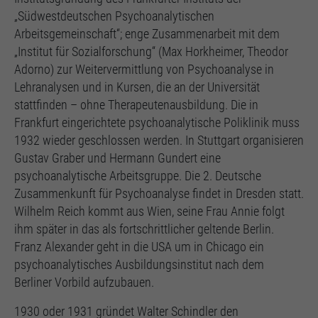
„Südwestdeutschen Psychoanalytischen
Arbeitsgemeinschaft“; enge Zusammenarbeit mit dem
„Institut für Sozialforschung“ (Max Horkheimer, Theodor
Adorno) zur Weitervermittlung von Psychoanalyse in
Lehranalysen und in Kursen, die an der Universität
stattfinden – ohne Therapeutenausbildung. Die in
Frankfurt eingerichtete psychoanalytische Poliklinik muss
1932 wieder geschlossen werden. In Stuttgart organisieren
Gustav Graber und Hermann Gundert eine
psychoanalytische Arbeitsgruppe. Die 2. Deutsche
Zusammenkunft für Psychoanalyse findet in Dresden statt.
Wilhelm Reich kommt aus Wien, seine Frau Annie folgt
ihm später in das als fortschrittlicher geltende Berlin.
Franz Alexander geht in die USA um in Chicago ein
psychoanalytisches Ausbildungsinstitut nach dem
Berliner Vorbild aufzubauen.
1930 oder 1931 gründet Walter Schindler den