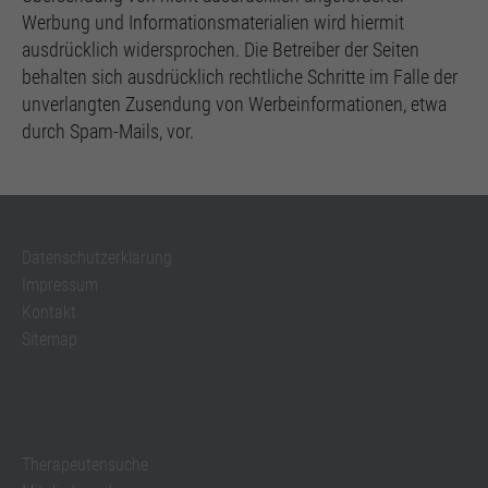
Werbung und Informationsmaterialien wird hiermit
ausdrücklich widersprochen. Die Betreiber der Seiten
behalten sich ausdrücklich rechtliche Schritte im Falle der
unverlangten Zusendung von Werbeinformationen, etwa
durch Spam-Mails, vor.
Datenschutzerklärung
Impressum
Kontakt
Sitemap
Therapeutensuche