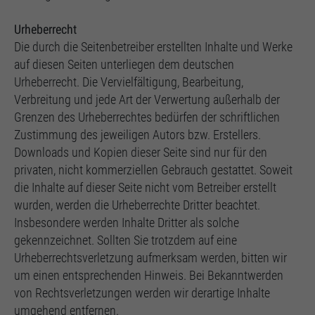
Urheberrecht
Die durch die Seitenbetreiber erstellten Inhalte und Werke
auf diesen Seiten unterliegen dem deutschen
Urheberrecht. Die Vervielfältigung, Bearbeitung,
Verbreitung und jede Art der Verwertung außerhalb der
Grenzen des Urheberrechtes bedürfen der schriftlichen
Zustimmung des jeweiligen Autors bzw. Erstellers.
Downloads und Kopien dieser Seite sind nur für den
privaten, nicht kommerziellen Gebrauch gestattet. Soweit
die Inhalte auf dieser Seite nicht vom Betreiber erstellt
wurden, werden die Urheberrechte Dritter beachtet.
Insbesondere werden Inhalte Dritter als solche
gekennzeichnet. Sollten Sie trotzdem auf eine
Urheberrechtsverletzung aufmerksam werden, bitten wir
um einen entsprechenden Hinweis. Bei Bekanntwerden
von Rechtsverletzungen werden wir derartige Inhalte
umgehend entfernen.