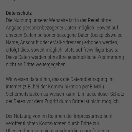
Datenschutz
Die Nutzung unserer Webseite ist in der Regel ohne
Angabe personenbezogener Daten möglich. Soweit auf
unseren Seiten personenbezogene Daten (beispielsweise
Name, Anschrift oder eMail-Adressen) erhoben werden,
erfolgt dies, soweit möglich, stets auf freiwilliger Basis.
Diese Daten werden ohne Ihre ausdrückliche Zustimmung
nicht an Dritte weitergegeben.
Wir weisen darauf hin, dass die Datenübertragung im
Internet (z.B. bei der Kommunikation per E-Mail)
Sicherheitslücken aufweisen kann. Ein lückenloser Schutz
der Daten vor dem Zugriff durch Dritte ist nicht möglich.
Der Nutzung von im Rahmen der Impressumspflicht
veröffentlichten Kontaktdaten durch Dritte zur
Übersendung von nicht ausdrücklich angeforderter