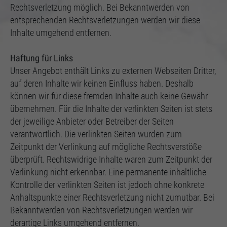
Rechtsverletzung möglich. Bei Bekanntwerden von
entsprechenden Rechtsverletzungen werden wir diese
Inhalte umgehend entfernen.
Haftung für Links
Unser Angebot enthält Links zu externen Webseiten Dritter,
auf deren Inhalte wir keinen Einfluss haben. Deshalb
können wir für diese fremden Inhalte auch keine Gewähr
übernehmen. Für die Inhalte der verlinkten Seiten ist stets
der jeweilige Anbieter oder Betreiber der Seiten
verantwortlich. Die verlinkten Seiten wurden zum
Zeitpunkt der Verlinkung auf mögliche Rechtsverstöße
überprüft. Rechtswidrige Inhalte waren zum Zeitpunkt der
Verlinkung nicht erkennbar. Eine permanente inhaltliche
Kontrolle der verlinkten Seiten ist jedoch ohne konkrete
Anhaltspunkte einer Rechtsverletzung nicht zumutbar. Bei
Bekanntwerden von Rechtsverletzungen werden wir
derartige Links umgehend entfernen.