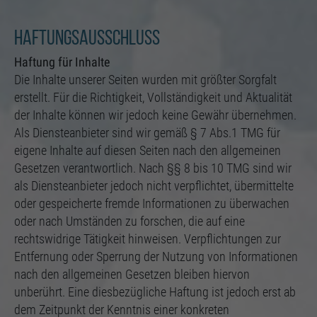
Einstellungen, falls der Webseiten-Betreiber dies
eingestellt hat.
Haftungsausschluss
Haftung für Inhalte
Die Inhalte unserer Seiten wurden mit größter Sorgfalt
erstellt. Für die Richtigkeit, Vollständigkeit und Aktualität
der Inhalte können wir jedoch keine Gewähr übernehmen.
Als Diensteanbieter sind wir gemäß § 7 Abs.1 TMG für
eigene Inhalte auf diesen Seiten nach den allgemeinen
Gesetzen verantwortlich. Nach §§ 8 bis 10 TMG sind wir
als Diensteanbieter jedoch nicht verpflichtet, übermittelte
oder gespeicherte fremde Informationen zu überwachen
oder nach Umständen zu forschen, die auf eine
rechtswidrige Tätigkeit hinweisen. Verpflichtungen zur
Entfernung oder Sperrung der Nutzung von Informationen
nach den allgemeinen Gesetzen bleiben hiervon
unberührt. Eine diesbezügliche Haftung ist jedoch erst ab
dem Zeitpunkt der Kenntnis einer konkreten