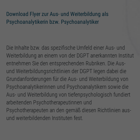
Einstellungen, falls der Webseiten-Betreiber dies
eingestellt hat.
Download Flyer zur Aus- und Weiterbildung als
Psychoanalytikerin bzw. Psychoanalytiker
Die Inhalte bzw. das spezifische Umfeld einer Aus- und
Weiterbildung an einem von der DGPT anerkannten Institut
entnehmen Sie den entsprechenden Rubriken. Die Aus-
und Weiterbildungsrichtlinien der DGPT legen dabei die
Grundanforderungen für die Aus- und Weiterbildung von
Psychoanalytikerinnen und Psychoanalytikern sowie die
Aus- und Weiterbildung von tiefenpsychologisch fundiert
arbeitenden Psychotherapeutinnen und
Psychotherapeuten an den gemäß diesen Richtlinien aus-
und weiterbildenden Instituten fest.