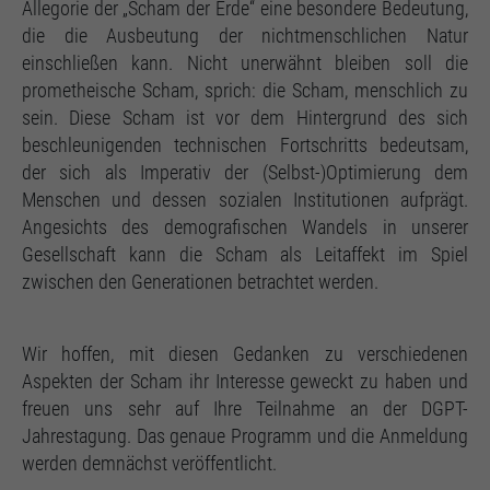
Allegorie der „Scham der Erde“ eine besondere Bedeutung,
die die Ausbeutung der nichtmenschlichen Natur
einschließen kann. Nicht unerwähnt bleiben soll die
prometheische Scham, sprich: die Scham, menschlich zu
sein. Diese Scham ist vor dem Hintergrund des sich
beschleunigenden technischen Fortschritts bedeutsam,
der sich als Imperativ der (Selbst-)Optimierung dem
Menschen und dessen sozialen Institutionen aufprägt.
Angesichts des demografischen Wandels in unserer
Gesellschaft kann die Scham als Leitaffekt im Spiel
zwischen den Generationen betrachtet werden.
Wir hoffen, mit diesen Gedanken zu verschiedenen
Aspekten der Scham ihr Interesse geweckt zu haben und
freuen uns sehr auf Ihre Teilnahme an der DGPT-
Jahrestagung. Das genaue Programm und die Anmeldung
werden demnächst veröffentlicht.