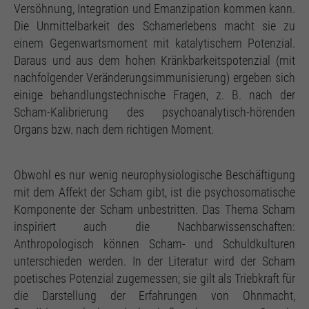
Versöhnung, Integration und Emanzipation kommen kann.
Die Unmittelbarkeit des Schamerlebens macht sie zu
einem Gegenwartsmoment mit katalytischem Potenzial.
Daraus und aus dem hohen Kränkbarkeitspotenzial (mit
nachfolgender Veränderungsimmunisierung) ergeben sich
einige behandlungstechnische Fragen, z. B. nach der
Scham-Kalibrierung des psychoanalytisch-hörenden
Organs bzw. nach dem richtigen Moment.
Obwohl es nur wenig neurophysiologische Beschäftigung
mit dem Affekt der Scham gibt, ist die psychosomatische
Komponente der Scham unbestritten. Das Thema Scham
inspiriert auch die Nachbarwissenschaften:
Anthropologisch können Scham- und Schuldkulturen
unterschieden werden. In der Literatur wird der Scham
poetisches Potenzial zugemessen; sie gilt als Triebkraft für
die Darstellung der Erfahrungen von Ohnmacht,