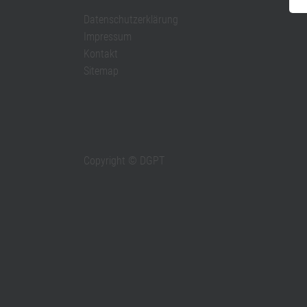
Datenschutzerklärung
Impressum
Kontakt
Sitemap
Copyright © DGPT