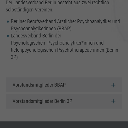
Einstellungen, falls der Webseiten-Betreiber dies
Der Landesverband Berlin besteht aus zwei rechtlich
eingestellt hat.
selbständigen Vereinen:
Berliner Berufsverband Ärztlicher Psychoanalytiker und
Psychoanalytikerinnen (BBÄP)
Landesverband Berlin der
Psychologischen Psychoanalytiker*innen und
tiefenpsychologischen Psychotherapeut*innen (Berlin
3P)
Vorstandsmitglieder BBÄP
Vorstandsmitglieder Berlin 3P