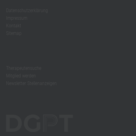
Datenschutzerklärung
Impressum
Kontakt
Sitemap
Therapeutensuche
Mitglied werden
Newsletter Stellenanzeigen