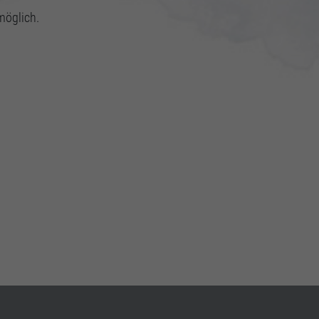
möglich.