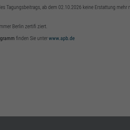
es Tagungsbeitrags, ab dem 02.10.2026 keine Erstattung mehr 
r Berlin zertifi ziert.
ogramm
finden Sie unter
www.apb.de