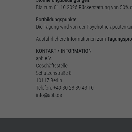
Stornierungsbedingungen
:
Bis zum 01.10.2026 Rückerstattung von 50% d
Fortbildungspunkte:
Die Tagung wird von der Psychotherapeutenkamme
Ausführlichere Informationen zum
Tagungspr
KONTAKT / INFORMATION
apb e.V.
Geschäftsstelle
Schützenstraße 8
10117 Berlin
Telefon: +49 30 28 39 43 10
info@apb.de