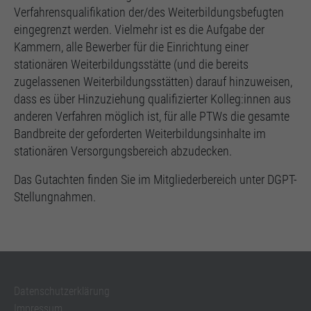
Verfahrensqualifikation der/des Weiterbildungsbefugten
eingegrenzt werden. Vielmehr ist es die Aufgabe der
Kammern, alle Bewerber für die Einrichtung einer
stationären Weiterbildungsstätte (und die bereits
zugelassenen Weiterbildungsstätten) darauf hinzuweisen,
dass es über Hinzuziehung qualifizierter Kolleg:innen aus
anderen Verfahren möglich ist, für alle PTWs die gesamte
Bandbreite der geforderten Weiterbildungsinhalte im
stationären Versorgungsbereich abzudecken.
Das Gutachten finden Sie im Mitgliederbereich unter DGPT-
Stellungnahmen.
Datenschutzerklärung
Impressum