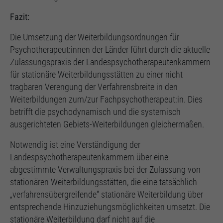
Fazit:
Die Umsetzung der Weiterbildungsordnungen für
Psychotherapeut:innen der Länder führt durch die aktuelle
Zulassungspraxis der Landespsychotherapeutenkammern
für stationäre Weiterbildungsstätten zu einer nicht
tragbaren Verengung der Verfahrensbreite in den
Weiterbildungen zum/zur Fachpsychotherapeut:in. Dies
betrifft die psychodynamisch und die systemisch
ausgerichteten Gebiets-Weiterbildungen gleichermaßen.
Notwendig ist eine Verständigung der
Landespsychotherapeutenkammern über eine
abgestimmte Verwaltungspraxis bei der Zulassung von
stationären Weiterbildungsstätten, die eine tatsächlich
„verfahrensübergreifende“ stationäre Weiterbildung über
entsprechende Hinzuziehungsmöglichkeiten umsetzt. Die
stationäre Weiterbildung darf nicht auf die