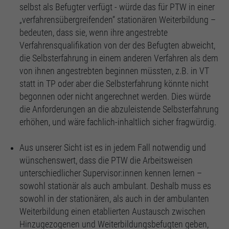
selbst als Befugter verfügt - würde das für PTW in einer
„verfahrensübergreifenden“ stationären Weiterbildung –
bedeuten, dass sie, wenn ihre angestrebte
Verfahrensqualifikation von der des Befugten abweicht,
die Selbsterfahrung in einem anderen Verfahren als dem
von ihnen angestrebten beginnen müssten, z.B. in VT
statt in TP oder aber die Selbsterfahrung könnte nicht
begonnen oder nicht angerechnet werden. Dies würde
die Anforderungen an die abzuleistende Selbsterfahrung
erhöhen, und wäre fachlich-inhaltlich sicher fragwürdig.
Aus unserer Sicht ist es in jedem Fall notwendig und
wünschenswert, dass die PTW die Arbeitsweisen
unterschiedlicher Supervisor:innen kennen lernen –
sowohl stationär als auch ambulant. Deshalb muss es
sowohl in der stationären, als auch in der ambulanten
Weiterbildung einen etablierten Austausch zwischen
Hinzugezogenen und Weiterbildungsbefugten geben,