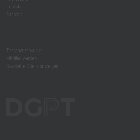
Kontakt
Sitemap
Therapeutensuche
Mitglied werden
Newsletter Stellenanzeigen