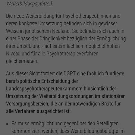
Weiterbildungsstätte.)
Die neue Weiterbildung für Psychotherapeut:innen und
deren konkrete Umsetzung befinden sich in gewisser
Weise in juristischem Neuland. Sie befinden sich auch in
einer Phase der Dringlichkeit bezüglich der Ermöglichung
ihrer Umsetzung - auf einem fachlich möglichst hohen
Niveau und für alle Psychotherapieverfahren
gleichermaßen.
Aus dieser Sicht fordert die DGPT
eine fachlich fundierte
berufspolitische Entscheidung der
Landespsychotherapeutenkammern hinsichtlich der
Umsetzung der Weiterbildungsordnungen im stationären
Versorgungsbereich, die an der notwendigen Breite für
alle Verfahren ausgerichtet ist:
Es muss ermöglicht und gegenüber den Beteiligten
kommuniziert werden, dass Weiterbildungsbefugte im