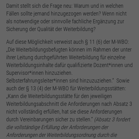
Damit stellt sich die Frage neu: Warum und in welchen
Fällen sollte jemand hinzugezogen werden? Wenn nicht
als notwendige oder sinnvolle fachliche Ergänzung zur
Sicherung der Qualität der Weiterbildung?
Auf diese Möglichkeit verweist auch § 11 (6) der M-WBO:
„Die Weiterbildungsbefugten können im Rahmen der unter
ihrer Leitung durchgeführten Weiterbildung für einzelne
Weiterbildungsinhalte dafür qualifizierte Dozent*innen und
Supervisor*innen hinzuziehen.
Selbsterfahrungsleiter*innen sind hinzuzuziehen.“ Sowie
auch der § 13 (4) der M-WBO für Weiterbildungsstätten:
„Kann die Weiterbildungsstätte für den jeweiligen
Weiterbildungsabschnitt die Anforderungen nach Absatz 3
nicht vollständig erfüllen, hat sie diese Anforderungen
durch Vereinbarungen sicher zu stellen.“
(Absatz 3 fordert
die vollständige Erfüllung der Anforderungen der
Anforderungen der Weiterbildungsordnung durch die