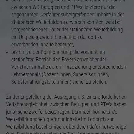
zwischen WB-Befugten und PTWs, letztere nur die
sogenannten „verfahrensübergreifenden“ Inhalte in der
stationären Weiterbildung erwerben könnten, was bei
vorgeschriebener Dauer der stationären Weiterbildung
ein Ungleichgewicht hinsichtlich der dort zu
erwerbenden Inhalte bedeutet,
bis hin zu der Positionierung, die vorsieht, im
stationären Bereich den Erwerb abweichender
Verfahrensinhalte durch Hinzuziehung entsprechenden
Lehrpersonals (Dozent:innen, Supervisor:innen,
Selbsterfahrungsleiter:innen) sicher zu stellen.
Zu der Engstellung der Auslegung i. S. einer erforderlichen
Verfahrensgleichheit zwischen Befugten und PTWs haben
juristische Zweifel beigetragen: Demnach könne ein/e
Weiterbildungsbefugte/r nur Inhalte im Logbuch zur
Weiterbildung bescheinigen, über deren dafür notwendige