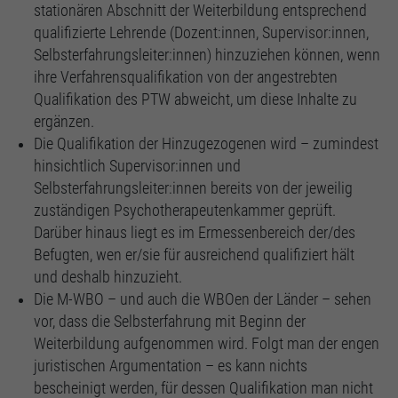
stationären Abschnitt der Weiterbildung entsprechend
qualifizierte Lehrende (Dozent:innen, Supervisor:innen,
Selbsterfahrungsleiter:innen) hinzuziehen können, wenn
ihre Verfahrensqualifikation von der angestrebten
Qualifikation des PTW abweicht, um diese Inhalte zu
ergänzen.
Die Qualifikation der Hinzugezogenen wird – zumindest
hinsichtlich Supervisor:innen und
Selbsterfahrungsleiter:innen bereits von der jeweilig
zuständigen Psychotherapeutenkammer geprüft.
Darüber hinaus liegt es im Ermessenbereich der/des
Befugten, wen er/sie für ausreichend qualifiziert hält
und deshalb hinzuzieht.
Die M-WBO – und auch die WBOen der Länder – sehen
vor, dass die Selbsterfahrung mit Beginn der
Weiterbildung aufgenommen wird. Folgt man der engen
juristischen Argumentation – es kann nichts
bescheinigt werden, für dessen Qualifikation man nicht