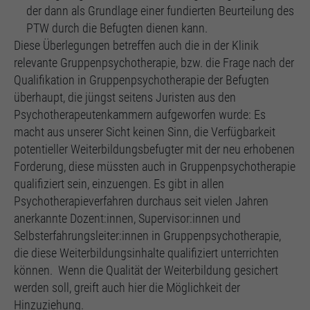
der dann als Grundlage einer fundierten Beurteilung des
PTW durch die Befugten dienen kann.
Diese Überlegungen betreffen auch die in der Klinik
relevante Gruppenpsychotherapie, bzw. die Frage nach der
Qualifikation in Gruppenpsychotherapie der Befugten
überhaupt, die jüngst seitens Juristen aus den
Psychotherapeutenkammern aufgeworfen wurde: Es
macht aus unserer Sicht keinen Sinn, die Verfügbarkeit
potentieller Weiterbildungsbefugter mit der neu erhobenen
Forderung, diese müssten auch in Gruppenpsychotherapie
qualifiziert sein, einzuengen. Es gibt in allen
Psychotherapieverfahren durchaus seit vielen Jahren
anerkannte Dozent:innen, Supervisor:innen und
Selbsterfahrungsleiter:innen in Gruppenpsychotherapie,
die diese Weiterbildungsinhalte qualifiziert unterrichten
können. Wenn die Qualität der Weiterbildung gesichert
werden soll, greift auch hier die Möglichkeit der
Hinzuziehung.