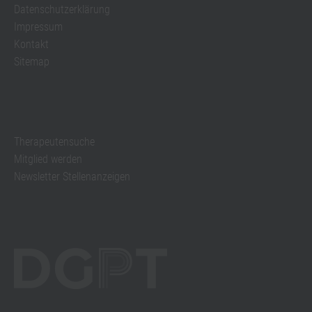
Datenschutzerklärung
Impressum
Kontakt
Sitemap
Therapeutensuche
Mitglied werden
Newsletter Stellenanzeigen