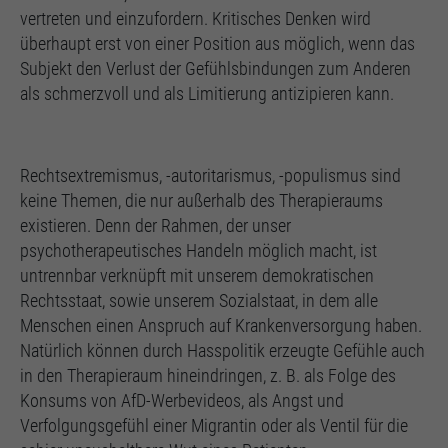
vertreten und einzufordern. Kritisches Denken wird
überhaupt erst von einer Position aus möglich, wenn das
Subjekt den Verlust der Gefühlsbindungen zum Anderen
als schmerzvoll und als Limitierung antizipieren kann.
Rechtsextremismus, -autoritarismus, -populismus sind
keine Themen, die nur außerhalb des Therapieraums
existieren. Denn der Rahmen, der unser
psychotherapeutisches Handeln möglich macht, ist
untrennbar verknüpft mit unserem demokratischen
Rechtsstaat, sowie unserem Sozialstaat, in dem alle
Menschen einen Anspruch auf Krankenversorgung haben.
Natürlich können durch Hasspolitik erzeugte Gefühle auch
in den Therapieraum hineindringen, z. B. als Folge des
Konsums von AfD-Werbevideos, als Angst und
Verfolgungsgefühl einer Migrantin oder als Ventil für die