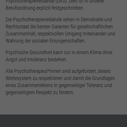
Psychotherapieverbände (GKII). Dies ist in unserer
Berufsordnung explizit festgeschrieben.
Die Psychotherapieverbände sehen in Demokratie und
Rechtsstaat die besten Garanten für gesellschaftlichen
Zusammenhalt, respektvollen Umgang miteinander und
Wahrung der sozialen Errungenschaften.
Psychische Gesundheit kann nur in einem Klima ohne
Angst und Intoleranz bestehen.
Alle Psychotherapeut*innen sind aufgefordert, dieses
Wertesystem zu respektieren und damit die Grundlagen
eines Zusammenlebens in gegenseitiger Toleranz und
gegenseitigem Respekt zu fördern.