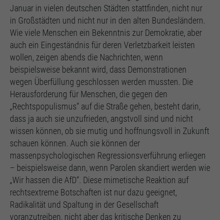
Januar in vielen deutschen Städten stattfinden, nicht nur
in Großstädten und nicht nur in den alten Bundesländern.
Wie viele Menschen ein Bekenntnis zur Demokratie, aber
auch ein Eingeständnis für deren Verletzbarkeit leisten
wollen, zeigen abends die Nachrichten, wenn
beispielsweise bekannt wird, dass Demonstrationen
wegen Überfüllung geschlossen werden mussten. Die
Herausforderung für Menschen, die gegen den
„Rechtspopulismus“ auf die Straße gehen, besteht darin,
dass ja auch sie unzufrieden, angstvoll sind und nicht
wissen können, ob sie mutig und hoffnungsvoll in Zukunft
schauen können. Auch sie können der
massenpsychologischen Regressionsverführung erliegen
– beispielsweise dann, wenn Parolen skandiert werden wie
„Wir hassen die AfD“. Diese mimetische Reaktion auf
rechtsextreme Botschaften ist nur dazu geeignet,
Radikalität und Spaltung in der Gesellschaft
voranzutreiben, nicht aber das kritische Denken zu